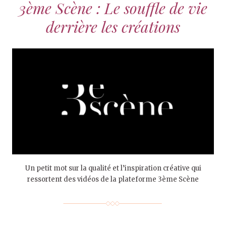
3ème Scène : Le souffle de vie
derrière les créations
Un petit mot sur la qualité et l’inspiration créative qui
ressortent des vidéos de la plateforme 3ème Scène