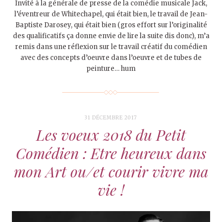
Invité à la générale de presse de la comédie musicale Jack,
l’éventreur de Whitechapel, qui était bien, le travail de Jean-
Baptiste Darosey, qui était bien (gros effort sur l’originalité
des qualificatifs ça donne envie de lire la suite dis donc), m’a
remis dans une réflexion sur le travail créatif du comédien
avec des concepts d’oeuvre dans l’oeuvre et de tubes de
peinture… hum
31 DÉCEMBRE 2017
Les voeux 2018 du Petit
Comédien : Etre heureux dans
mon Art ou/et courir vivre ma
vie !