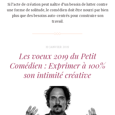
Si l’acte de création peut naître d’un besoin de lutter contre
une forme de solitude, le comédien doit être nourri par bien
plus que des besoins auto-centrés pour construire son
travail.
19 JANVIER 2019
Les voeux 2019 du Petit
Comédien : Exprimer à 100%
son intimité créative