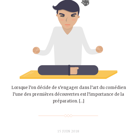
Lorsque l’on décide de s’engager dans l’art du comédien
l’une des premières découvertes est l’importance de la
préparation. […]
15 JUIN 2018