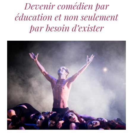
Devenir comédien par
éducation et non seulement
par besoin d’exister