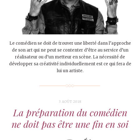
Le comédien se doit de trouver une liberté dans l’approche
de son art qui ne peut se contenter d’être au service d’un
réalisateur ou d’un metteur en scène. La nécessité de
développer sa créativité individuellement est ce qui fera de
lui un artiste.
3 AOÛT 2018
La préparation du comédien
ne doit pas être une fin en soi