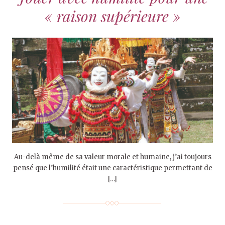
« raison supérieure »
Au-delà même de sa valeur morale et humaine, j’ai toujours
pensé que l’humilité était une caractéristique permettant de
[…]