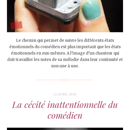
Le chemin qui permet de suivre les différents états
émotionnels du comédien est plus important que les états
émotionnels en eux-mêmes. A l’image d’un chanteur qui
doit travailler les notes de sa mélodie dans leur continuité et
non une à une.
12 AVRIL 2018
La cécité inattentionnelle du
comédien