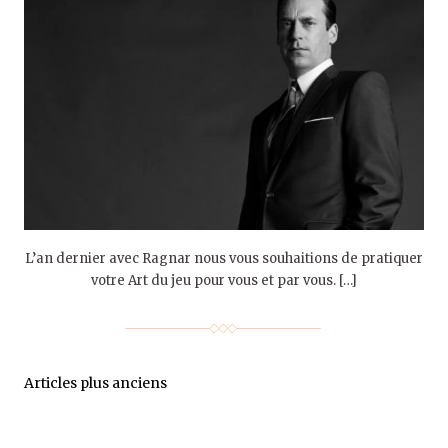
L’an dernier avec Ragnar nous vous souhaitions de pratiquer
votre Art du jeu pour vous et par vous. […]
Articles plus anciens