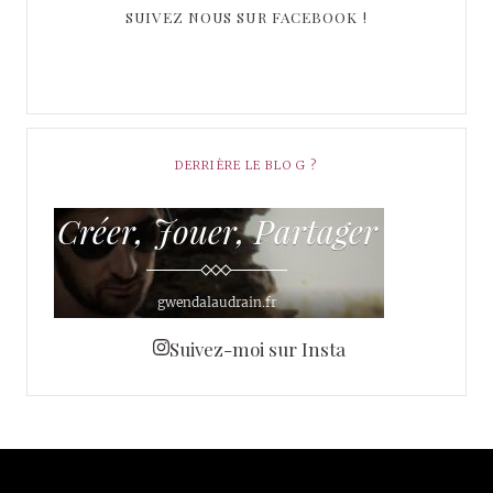
SUIVEZ NOUS SUR FACEBOOK !
DERRIÈRE LE BLOG ?
Suivez-moi sur Insta