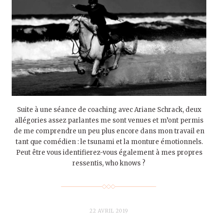
Suite à une séance de coaching avec Ariane Schrack, deux
allégories assez parlantes me sont venues et m’ont permis
de me comprendre un peu plus encore dans mon travail en
tant que comédien : le tsunami et la monture émotionnels.
Peut être vous identifierez-vous également à mes propres
ressentis, who knows ?
22 AVRIL 2019