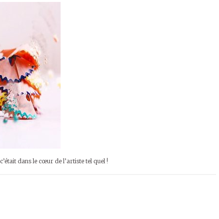
tait dans le cœur de l’artiste tel quel !