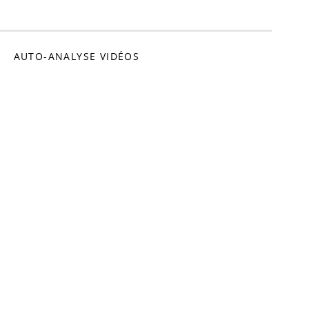
omédien
AUTO-ANALYSE VIDÉOS