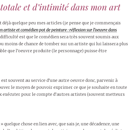
 totale et d’intimité dans mon art
 déjà quelque peu mes articles (je pense que je commençais
 artiste et comédien pot de peinture : réflexion sur l’oeuvre dans
difficulté est que le comédien sera très souvent soumis aux
s ou moins de chance de tomber sur un artiste qui lui laissera plus
ble que l’oeuvre produite (le personnage) puisse être
est souvent au service d’une autre oeuvre donc, parvenir à
trouver le moyen de pouvoir exprimer ce que je souhaite en toute
eux exécuter pour le compte d’autres artistes (souvent metteurs
» quelque chose en lien avec, que sais je, une décadence, une