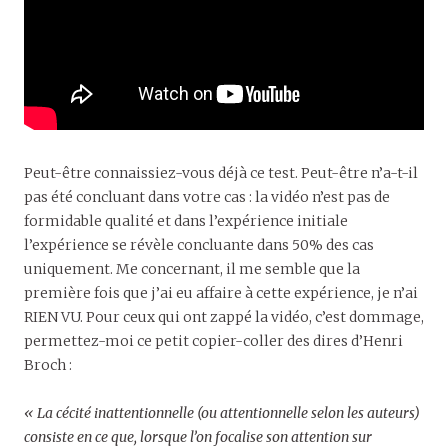
Peut-être connaissiez-vous déjà ce test. Peut-être n’a-t-il
pas été concluant dans votre cas : la vidéo n’est pas de
formidable qualité et dans l’expérience initiale
l’expérience se révèle concluante dans 50% des cas
uniquement. Me concernant, il me semble que la
première fois que j’ai eu affaire à cette expérience, je n’ai
RIEN VU. Pour ceux qui ont zappé la vidéo, c’est dommage,
permettez-moi ce petit copier-coller des dires d’Henri
Broch :
« La cécité inattentionnelle (ou attentionnelle selon les auteurs)
consiste en ce que, lorsque l’on focalise son attention sur