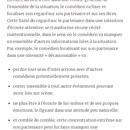
l’ensemble de la situation, le comédien va fixer et
focaliser son regard sur son partenaire et sur ses dires.
Cette fixité du regard sur le partenaire dans une intention
d’écoute attentive, se transforme en une cécité
inattentionnelle, dans le sens où le comédien va manquer
un ensemble d’autres informations liées à la situation.
Par exemple, le comédien focalisant sur son partenaire
dans une intensité « déraisonnable » va :
perdre tout sens d’interactions avec d’autres
comédiens potentiellement présents;
rester insensible à tout autre événement pouvant
avoir lieu sur scène;
ne plus être à l’écoute de lui-même et de ses propres
émotions, le figeant dans une attitude peu naturelle;
et comble du comble, cette concentration extrême sur
son partenaire peut lui faire manquer une