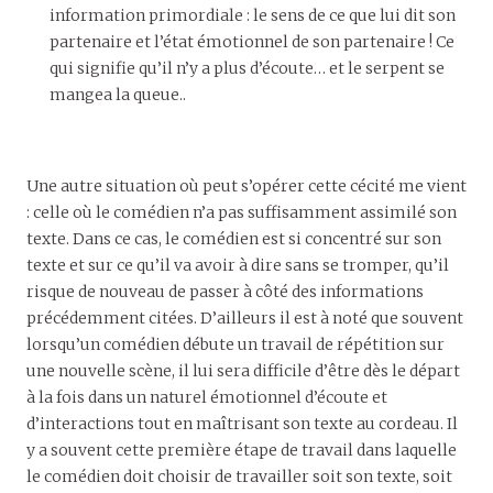
information primordiale : le sens de ce que lui dit son
partenaire et l’état émotionnel de son partenaire ! Ce
qui signifie qu’il n’y a plus d’écoute… et le serpent se
mangea la queue..
Une autre situation où peut s’opérer cette cécité me vient
: celle où le comédien n’a pas suffisamment assimilé son
texte. Dans ce cas, le comédien est si concentré sur son
texte et sur ce qu’il va avoir à dire sans se tromper, qu’il
risque de nouveau de passer à côté des informations
précédemment citées. D’ailleurs il est à noté que souvent
lorsqu’un comédien débute un travail de répétition sur
une nouvelle scène, il lui sera difficile d’être dès le départ
à la fois dans un naturel émotionnel d’écoute et
d’interactions tout en maîtrisant son texte au cordeau. Il
y a souvent cette première étape de travail dans laquelle
le comédien doit choisir de travailler soit son texte, soit