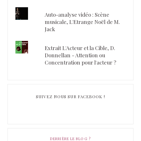
Auto-analyse vidéo : Scène
musicale, L'Etrange Noël de M.
Jack
Extrait L'Acteur et la Cible, D.
Donnellan - Attention ou
Concentration pour l'acteur ?
SUIVEZ NOUS SUR FACEBOOK !
DERRIÈRE LE BLOG ?