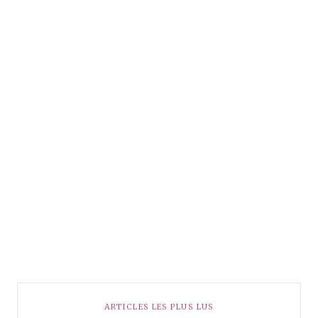
ARTICLES LES PLUS LUS