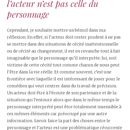
l’acteur n’est pas celle du
personnage
Cependant, je souhaite mettre un bémol dans ma
réflexion. En effet, si l’acteur doit rester prudent à ne pas
se mettre dans des situations de cécité inattentionnelle
ou de cécité au changement, il est en revanche tout à fait
imaginable que le personnage qu’il interprète, lui, soit
victime de cette cécité tout comme chacun de nous peut
l’être dans la vie réelle. Et comme souvent, c’est une
frontière avec laquelle il est intéressant de jouer pour le
comédien qui veut rentrer dans du travail de précision.
Un acteur doit être à l’écoute de son partenaire et de la
situation qui l’entoure alors que dans le même temps le
personnage interprété peut être totalement insensible à
ces mêmes éléments car préoccupé par une autre
information. Savoir faire la part des choses entre le
personnage et l’acteur est une problématique récurrente