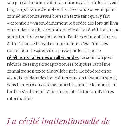
son jeu car la somme d’informations à assimiler se veut
trop importante d’emblée. Il arrive donc souvent qu’un
comédien connaissant bien son texte tant qu’il y fait
« attention » va soudainement le perdre dès lors qu’il va
entrer dans la phase émotionnelle de la répétition et que
son attention va se porter sur d’autres éléments du jeu.
Cette étape de travail est normale, et c’est l’une des
raison pour lesquelles on passe par les étape de
répétitions italiennes ou allemandes
. La solution pour
réduire ce temps d’adaptation est toujours la même
connaitre son texte à la syllabe près. Le répéter en se
visualisant dans des lieux différents, en faisant du sport,
dans le métro ou au supermarché… afin de le maîtriser
tout en s’entraînant à poser son attention sur d’autres
informations.
La cécité inattentionnelle de