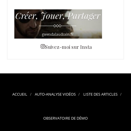
Suivez-moi sur Insta
ACCUEIL
AUTO-ANALYSE VIDÉOS
LISTE DES ARTICLES
OBSERVATOIRE DE DÉMO