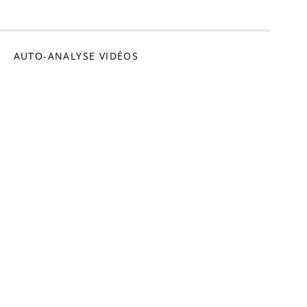
omédien
AUTO-ANALYSE VIDÉOS