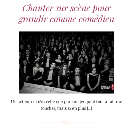
Chanter sur scène pour
grandir comme comédien
Un acteur qui n’excelle que par son jeu peut tout à fait me
toucher, mais si en plus […]