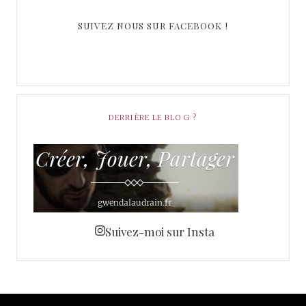
SUIVEZ NOUS SUR FACEBOOK !
DERRIÈRE LE BLOG ?
Suivez-moi sur Insta