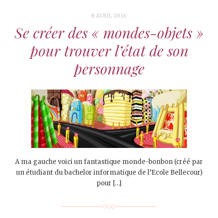
8 AVRIL 2016
Se créer des « mondes-objets »
pour trouver l’état de son
personnage
A ma gauche voici un fantastique monde-bonbon (créé par
un étudiant du bachelor informatique de l’Ecole Bellecour)
pour […]