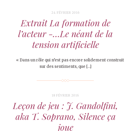
24 FÉVRIER 2016
Extrait La formation de
l’acteur -…Le néant de la
tension artificielle
« Dans un rôle qui n’est pas encore solidement construit
sur des sentiments, que […]
18 FÉVRIER 2016
Leçon de jeu : J. Gandolfini,
aka T. Soprano, Silence ça
joue