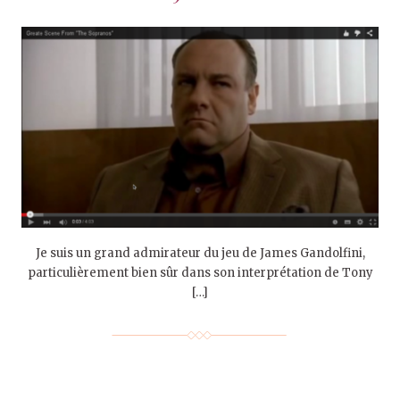
Je suis un grand admirateur du jeu de James Gandolfini,
particulièrement bien sûr dans son interprétation de Tony
[…]