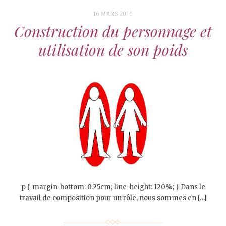
16 MARS 2016
Construction du personnage et
utilisation de son poids
p { margin-bottom: 0.25cm; line-height: 120%; } Dans le
travail de composition pour un rôle, nous sommes en […]