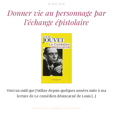
19 MAI 2016
Donner vie au personnage par
l’échange épistolaire
Voici un outil que j’utilise depuis quelques années suite à ma
lecture de Le comédien désincarné de Louis […]