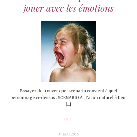
jouer avec les émotions
Essayez de trouver quel scénario convient à quel
personnage ci-dessus : SCENARIO A : J’ai un naturel à fleur
[…]
31 MAI 2016