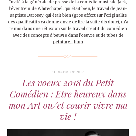
Invité à la générale de presse de la comédie musicale Jack,
l’éventreur de Whitechapel, qui était bien, le travail de Jean-
Baptiste Darosey, qui était bien (gros effort sur l’originalité
des qualificatifs ça donne envie de lire la suite dis donc), m’a
remis dans une réflexion sur le travail créatif du comédien
avec des concepts d’oeuvre dans l’oeuvre et de tubes de
peinture… hum
31 DÉCEMBRE 2017
Les voeux 2018 du Petit
Comédien : Etre heureux dans
mon Art ou/et courir vivre ma
vie !