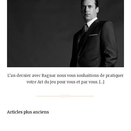
L’an dernier avec Ragnar nous vous souhaitions de pratiquer
votre Art du jeu pour vous et par vous. […]
Articles plus anciens