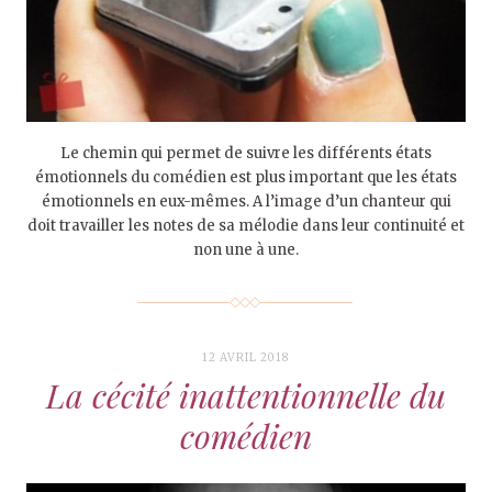
Le chemin qui permet de suivre les différents états
émotionnels du comédien est plus important que les états
émotionnels en eux-mêmes. A l’image d’un chanteur qui
doit travailler les notes de sa mélodie dans leur continuité et
non une à une.
12 AVRIL 2018
La cécité inattentionnelle du
comédien