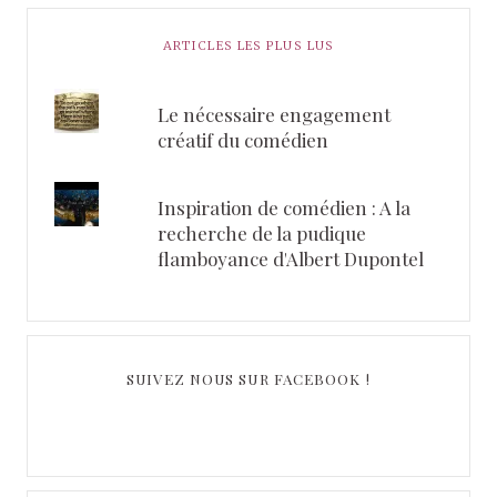
ARTICLES LES PLUS LUS
Le nécessaire engagement
créatif du comédien
Inspiration de comédien : A la
recherche de la pudique
flamboyance d'Albert Dupontel
SUIVEZ NOUS SUR FACEBOOK !