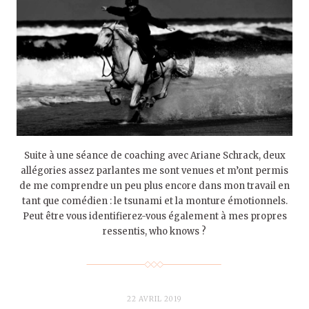
Suite à une séance de coaching avec Ariane Schrack, deux
allégories assez parlantes me sont venues et m’ont permis
de me comprendre un peu plus encore dans mon travail en
tant que comédien : le tsunami et la monture émotionnels.
Peut être vous identifierez-vous également à mes propres
ressentis, who knows ?
22 AVRIL 2019