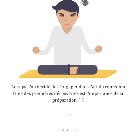
Lorsque l’on décide de s’engager dans l’art du comédien
l’une des premières découvertes est l’importance de la
préparation. […]
15 JUIN 2018