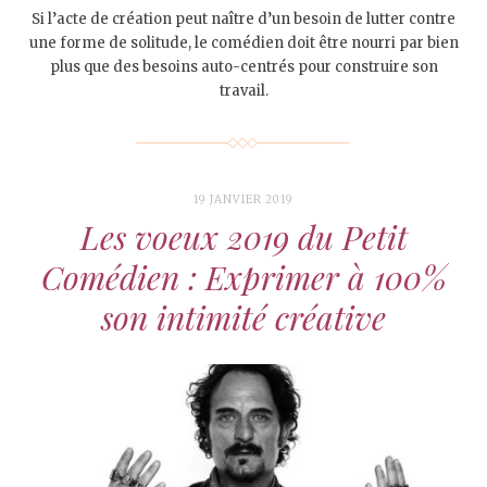
Si l’acte de création peut naître d’un besoin de lutter contre
une forme de solitude, le comédien doit être nourri par bien
plus que des besoins auto-centrés pour construire son
travail.
19 JANVIER 2019
Les voeux 2019 du Petit
Comédien : Exprimer à 100%
son intimité créative