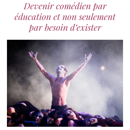
Devenir comédien par
éducation et non seulement
par besoin d’exister