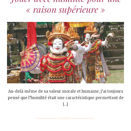
« raison supérieure »
Au-delà même de sa valeur morale et humaine, j’ai toujours
pensé que l’humilité était une caractéristique permettant de
[…]