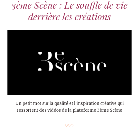
3ème Scène : Le souffle de vie
derrière les créations
Un petit mot sur la qualité et l’inspiration créative qui
ressortent des vidéos de la plateforme 3ème Scène