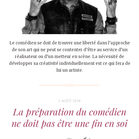
Le comédien se doit de trouver une liberté dans l’approche
de son art qui ne peut se contenter d’être au service d’un
réalisateur ou d’un metteur en scène. La nécessité de
développer sa créativité individuellement est ce qui fera de
lui un artiste.
3 AOÛT 2018
La préparation du comédien
ne doit pas être une fin en soi