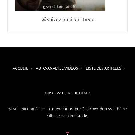
Suivez-moi sur Insta
ACCUEIL
AUTO-ANALYSE VIDÉOS
LISTE DES ARTICLES
OBSERVATOIRE DE DÉMO
© Au Petit Comédien –
Fièrement propulsé par WordPress
-
Thème
Silk Lite par
PixelGrade
.