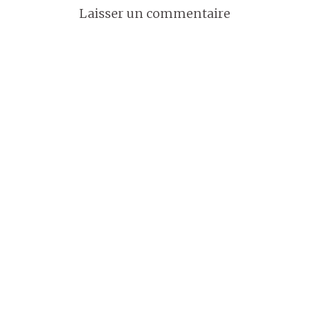
Laisser un commentaire