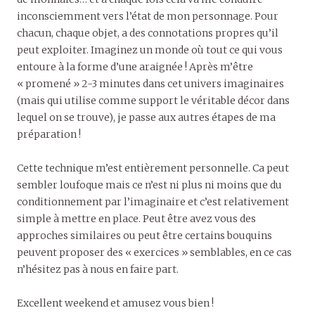
inconsciemment vers l’état de mon personnage. Pour
chacun, chaque objet, a des connotations propres qu’il
peut exploiter. Imaginez un monde où tout ce qui vous
entoure à la forme d’une araignée ! Après m’être
« promené » 2-3 minutes dans cet univers imaginaires
(mais qui utilise comme support le véritable décor dans
lequel on se trouve), je passe aux autres étapes de ma
préparation !
Cette technique m’est entièrement personnelle. Ca peut
sembler loufoque mais ce n’est ni plus ni moins que du
conditionnement par l’imaginaire et c’est relativement
simple à mettre en place. Peut être avez vous des
approches similaires ou peut être certains bouquins
peuvent proposer des « exercices » semblables, en ce cas
n’hésitez pas à nous en faire part.
Excellent weekend et amusez vous bien !