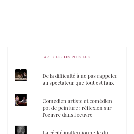
ARTICLES LES PLUS LUS
De la difficulté à ne pas rappeler
au spectateur que tout est faux
Comédien artiste et comédien
pot de peinture : réflexion sur
l'oeuvre dans l'oeuvre
La cécité inattentionnelle du