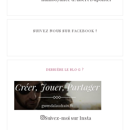
SUIVEZ NOUS SUR FACEBOOK !
DERRIÈRE LE BLOG ?
Suivez-moi sur Insta