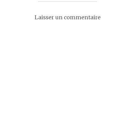
Laisser un commentaire