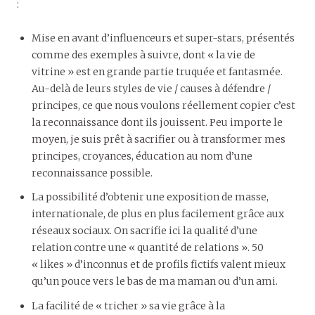
:
Mise en avant d’influenceurs et super-stars, présentés
comme des exemples à suivre, dont « la vie de
vitrine » est en grande partie truquée et fantasmée.
Au-delà de leurs styles de vie / causes à défendre /
principes, ce que nous voulons réellement copier c’est
la reconnaissance dont ils jouissent. Peu importe le
moyen, je suis prêt à sacrifier ou à transformer mes
principes, croyances, éducation au nom d’une
reconnaissance possible.
La possibilité d’obtenir une exposition de masse,
internationale, de plus en plus facilement grâce aux
réseaux sociaux. On sacrifie ici la qualité d’une
relation contre une « quantité de relations ». 50
« likes » d’inconnus et de profils fictifs valent mieux
qu’un pouce vers le bas de ma maman ou d’un ami.
La facilité de « tricher » sa vie grâce à la