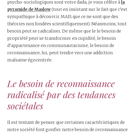
psycho-sociologiques sont votre dada, je vous réfère à
la
pyramide de Maslow
(tout en insistant sur le fait que c’est
sympathique à découvrir MAIS que ce ne sont que des
théories non fondées scientifiquement). Néanmoins, tout
besoin peut se radicaliser. De même que le le besoin de
propriété peut se transformer en cupidité, le besoin
d’appartenance en communautarisme, le besoin de
reconnaissance, lui, peut tendre vers une addiction
malsaine égocentrée.
Le besoin de reconnaissance
radicalisé par des tendances
sociétales
Il est tentant de penser que certaines caractéristiques de
notre société font gonfler notre besoin de reconnaissance