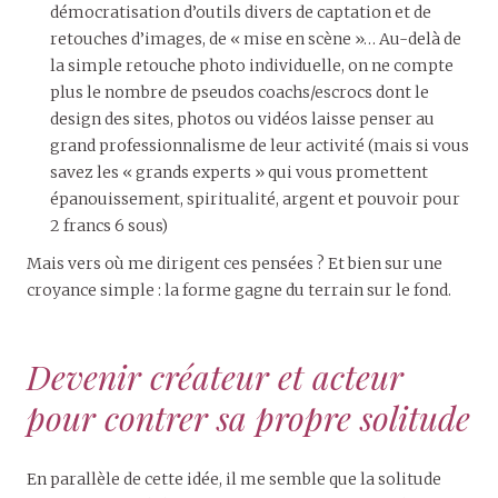
démocratisation d’outils divers de captation et de
retouches d’images, de « mise en scène »… Au-delà de
la simple retouche photo individuelle, on ne compte
plus le nombre de pseudos coachs/escrocs dont le
design des sites, photos ou vidéos laisse penser au
grand professionnalisme de leur activité (mais si vous
savez les « grands experts » qui vous promettent
épanouissement, spiritualité, argent et pouvoir pour
2 francs 6 sous)
Mais vers où me dirigent ces pensées ? Et bien sur une
croyance simple : la forme gagne du terrain sur le fond.
Devenir créateur et acteur
pour contrer sa propre solitude
En parallèle de cette idée, il me semble que la solitude