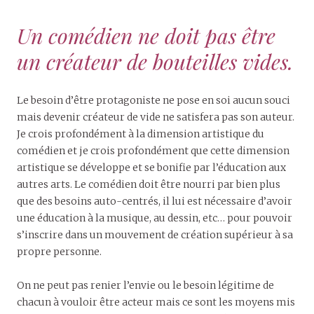
Un comédien ne doit pas être
un créateur de bouteilles vides.
Le besoin d’être protagoniste ne pose en soi aucun souci
mais devenir créateur de vide ne satisfera pas son auteur.
Je crois profondément à la dimension artistique du
comédien et je crois profondément que cette dimension
artistique se développe et se bonifie par l’éducation aux
autres arts. Le comédien doit être nourri par bien plus
que des besoins auto-centrés, il lui est nécessaire d’avoir
une éducation à la musique, au dessin, etc… pour pouvoir
s’inscrire dans un mouvement de création supérieur à sa
propre personne.
On ne peut pas renier l’envie ou le besoin légitime de
chacun à vouloir être acteur mais ce sont les moyens mis