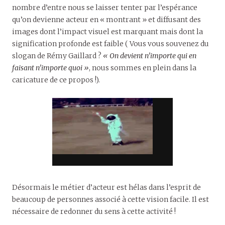
nombre d’entre nous se laisser tenter par l’espérance
qu’on devienne acteur en « montrant » et diffusant des
images dont l’impact visuel est marquant mais dont la
signification profonde est faible ( Vous vous souvenez du
slogan de Rémy Gaillard ?
« On devient n’importe qui en
faisant n’importe quoi »
, nous sommes en plein dans la
caricature de ce propos !).
Désormais le métier d’acteur est hélas dans l’esprit de
beaucoup de personnes associé à cette vision facile. Il est
nécessaire de redonner du sens à cette activité !