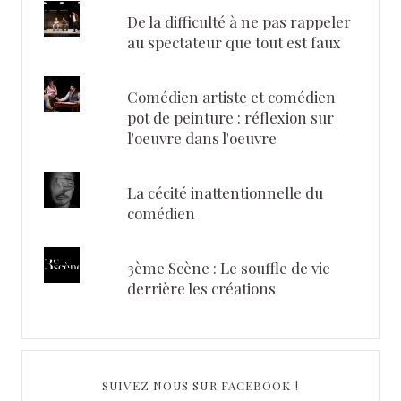
De la difficulté à ne pas rappeler
au spectateur que tout est faux
Comédien artiste et comédien
pot de peinture : réflexion sur
l'oeuvre dans l'oeuvre
La cécité inattentionnelle du
comédien
3ème Scène : Le souffle de vie
derrière les créations
SUIVEZ NOUS SUR FACEBOOK !