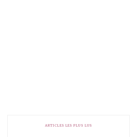
ARTICLES LES PLUS LUS