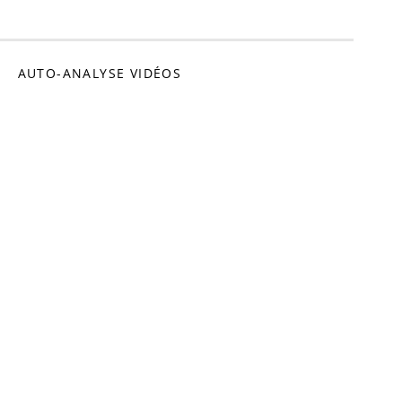
omédien
AUTO-ANALYSE VIDÉOS