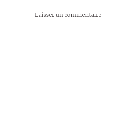
Laisser un commentaire