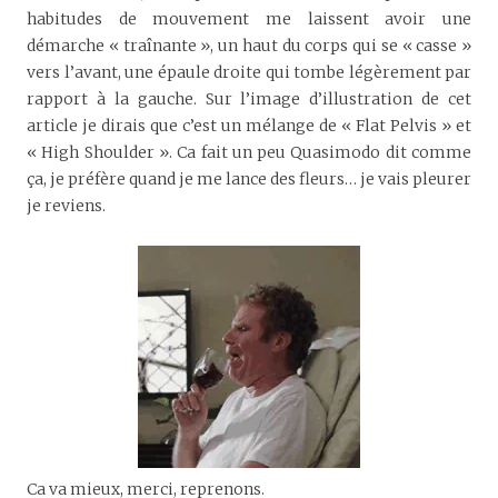
habitudes de mouvement me laissent avoir une
démarche « traînante », un haut du corps qui se « casse »
vers l’avant, une épaule droite qui tombe légèrement par
rapport à la gauche. Sur l’image d’illustration de cet
article je dirais que c’est un mélange de « Flat Pelvis » et
« High Shoulder ». Ca fait un peu Quasimodo dit comme
ça, je préfère quand je me lance des fleurs… je vais pleurer
je reviens.
Ca va mieux, merci, reprenons.