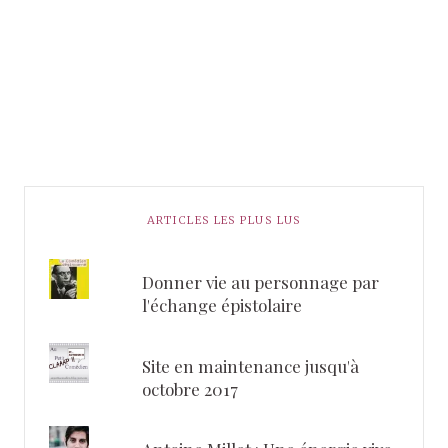
ARTICLES LES PLUS LUS
Donner vie au personnage par
l'échange épistolaire
Site en maintenance jusqu'à
octobre 2017