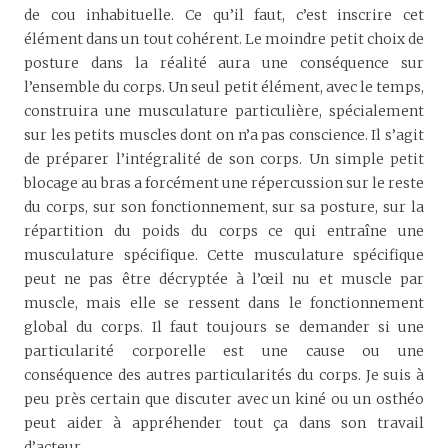
de cou inhabituelle. Ce qu’il faut, c’est inscrire cet
élément dans un tout cohérent. Le moindre petit choix de
posture dans la réalité aura une conséquence sur
l’ensemble du corps. Un seul petit élément, avec le temps,
construira une musculature particulière, spécialement
sur les petits muscles dont on n’a pas conscience. Il s’agit
de préparer l’intégralité de son corps. Un simple petit
blocage au bras a forcément une répercussion sur le reste
du corps, sur son fonctionnement, sur sa posture, sur la
répartition du poids du corps ce qui entraîne une
musculature spécifique. Cette musculature spécifique
peut ne pas être décryptée à l’œil nu et muscle par
muscle, mais elle se ressent dans le fonctionnement
global du corps. Il faut toujours se demander si
une
particularité corporelle est une cause ou une
conséquence des autres particularités du corps
. Je suis à
peu près certain que discuter avec un kiné ou un osthéo
peut aider à appréhender tout ça dans son travail
d’acteur.