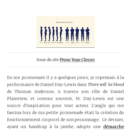
Issue du site
Prana Yoga Classes
En me promenant il y a quelques jours, je repensais à la
performance de Daniel Day-Lewis dans
There will be blood
de Thomas Anderson. A travers son rôle de Daniel
Plainview, et comme souvent, M. Day-Lewis est une
source d’inspiration pour tout acteur. L’angle qui me
fascina lors de ma petite promenade était la création du
fonctionnement corporel de son personnage. Ce dernier,
ayant un handicap à la jambe, adopte une
démarche