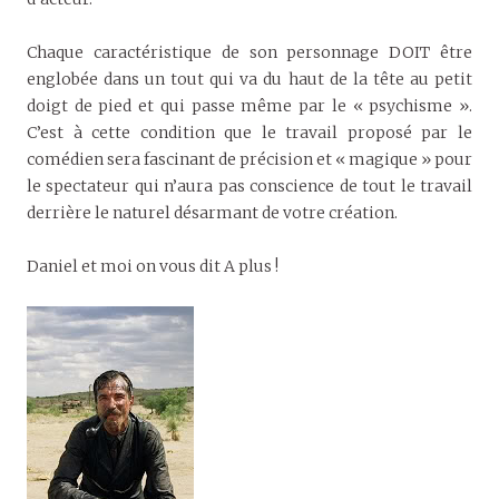
Chaque caractéristique de son personnage DOIT être
englobée dans un tout qui va du haut de la tête au petit
doigt de pied et qui passe même par le « psychisme ».
C’est à cette condition que le travail proposé par le
comédien sera fascinant de précision et « magique » pour
le spectateur qui n’aura pas conscience de tout le travail
derrière le naturel désarmant de votre création.
Daniel et moi on vous dit A plus !