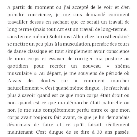
A partir du moment ou j’ai accepté de le voir et d’en
prendre conscience, je me suis demandé comment
travailler dessus en sachant que ce serait un travail de
long terme (mais tout Art est un travail de long-terme…
sans terme même). Solutions : Aller chez un ostheo/kiné,
se mettre un peu plus à la musculation, prendre des cours
de danse classique et tout simplement avoir conscience
de mon corps et essayer de corriger ma posture au
quotidien pour recréer un nouveau « shéma
musculaire ». Au départ, je me souviens de période où
j’avais des doutes sur « comment marcher
naturellement », c’est quand même dingue… Je n’arrivais
plus à savoir quand est ce que mon corps était droit ou
non, quand est ce que ma démarche était naturelle ou
non. Je me suis complètement perdu entre ce que mon
corps avait toujours fait avant, ce que je lui demandais
désormais de faire et ce qu’il faisait réellement
maintenant. C’est dingue de se dire à 30 ans passés,