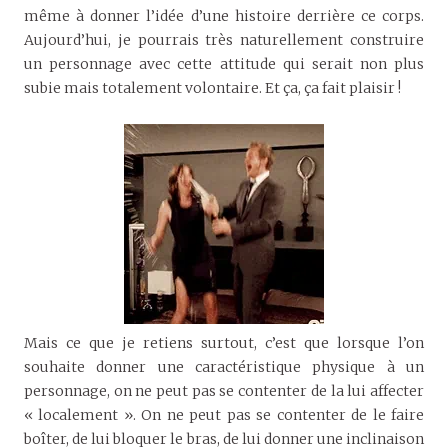
même à donner l’idée d’une histoire derrière ce corps.
Aujourd’hui, je pourrais très naturellement construire
un personnage avec cette attitude qui serait non plus
subie mais totalement volontaire. Et ça, ça fait plaisir !
Mais ce que je retiens surtout, c’est que lorsque l’on
souhaite donner une caractéristique physique à un
personnage, on ne peut pas se contenter de la lui affecter
« localement ». On ne peut pas se contenter de le faire
boîter, de lui bloquer le bras, de lui donner une inclinaison