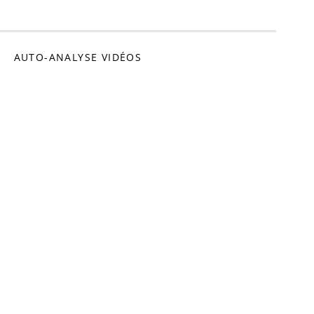
omédien
AUTO-ANALYSE VIDÉOS