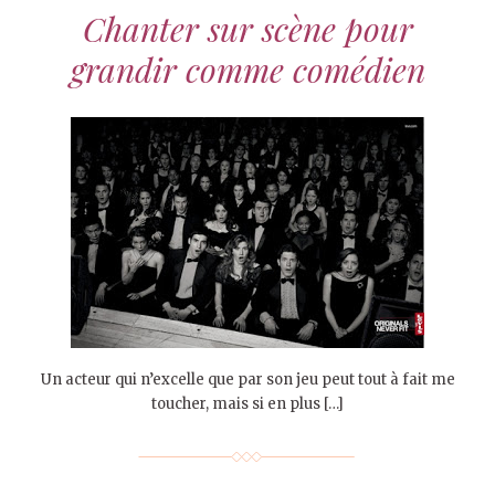
Chanter sur scène pour
grandir comme comédien
Un acteur qui n’excelle que par son jeu peut tout à fait me
toucher, mais si en plus […]