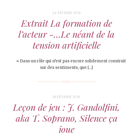
24 FÉVRIER 2016
Extrait La formation de
l’acteur -…Le néant de la
tension artificielle
« Dans un rôle qui n’est pas encore solidement construit
sur des sentiments, que […]
18 FÉVRIER 2016
Leçon de jeu : J. Gandolfini,
aka T. Soprano, Silence ça
joue