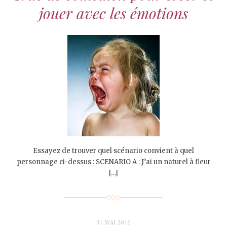
jouer avec les émotions
Essayez de trouver quel scénario convient à quel
personnage ci-dessus : SCENARIO A : J’ai un naturel à fleur
[…]
31 MAI 2016