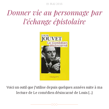
19 MAI 2016
Donner vie au personnage par
l’échange épistolaire
Voici un outil que j’utilise depuis quelques années suite à ma
lecture de Le comédien désincarné de Louis […]