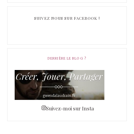
SUIVEZ NOUS SUR FACEBOOK !
DERRIÈRE LE BLOG ?
Suivez-moi sur Insta