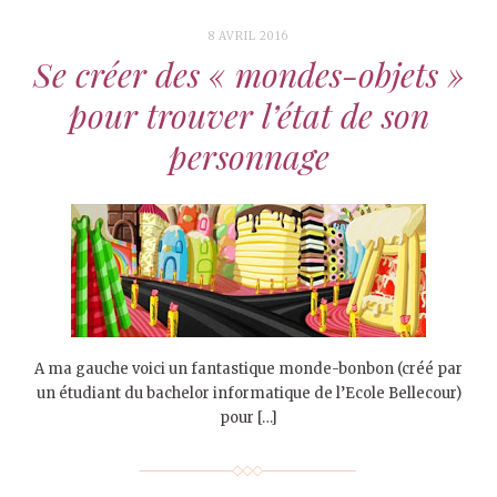
8 AVRIL 2016
Se créer des « mondes-objets »
pour trouver l’état de son
personnage
A ma gauche voici un fantastique monde-bonbon (créé par
un étudiant du bachelor informatique de l’Ecole Bellecour)
pour […]