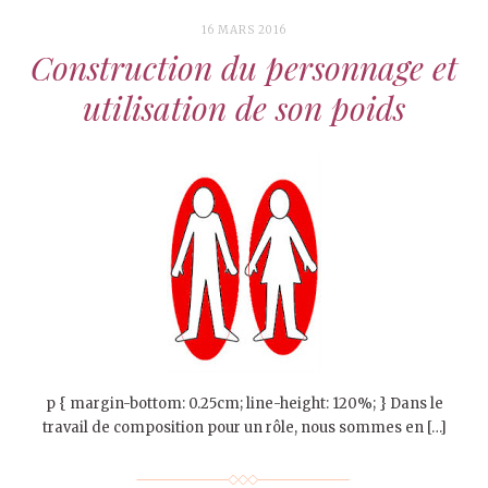
16 MARS 2016
Construction du personnage et
utilisation de son poids
p { margin-bottom: 0.25cm; line-height: 120%; } Dans le
travail de composition pour un rôle, nous sommes en […]