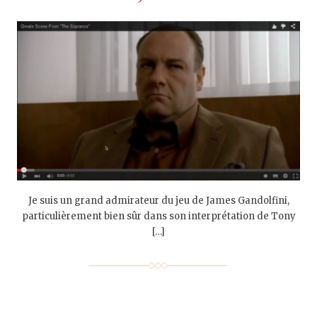
Je suis un grand admirateur du jeu de James Gandolfini,
particulièrement bien sûr dans son interprétation de Tony
[…]