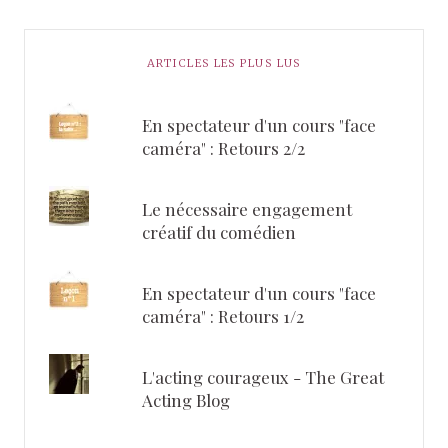
ARTICLES LES PLUS LUS
En spectateur d'un cours "face
caméra" : Retours 2/2
Le nécessaire engagement
créatif du comédien
En spectateur d'un cours "face
caméra" : Retours 1/2
L'acting courageux - The Great
Acting Blog