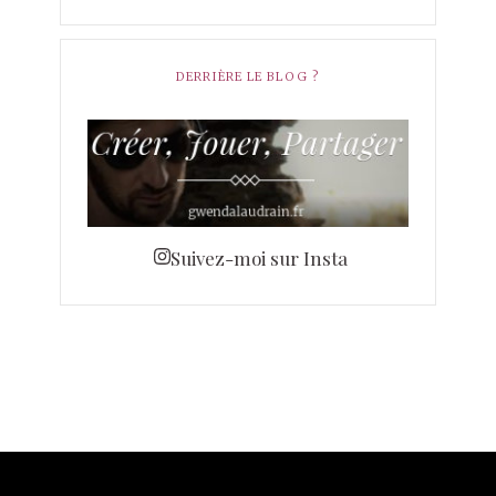
DERRIÈRE LE BLOG ?
Suivez-moi sur Insta