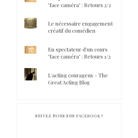
"face caméra" : Retours 2/2
Le nécessaire engagement
créatif du comédien
En spectateur d'un cours
"face caméra" : Retours 1/2
L'acting courageux - The
Great Acting Blog
SUIVEZ NOUS SUR FACEBOOK !