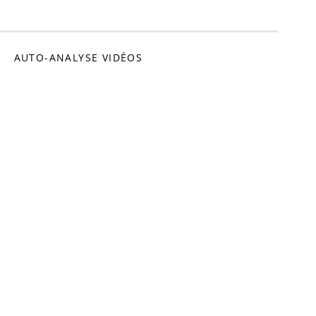
omédien
AUTO-ANALYSE VIDÉOS