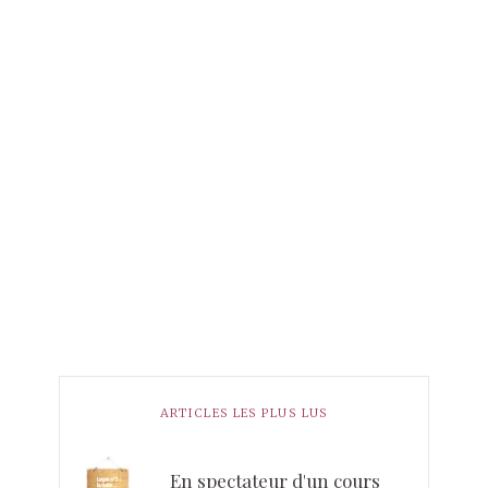
ARTICLES LES PLUS LUS
En spectateur d'un cours