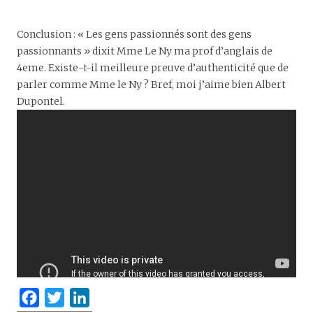
Conclusion : « Les gens passionnés sont des gens
passionnants » dixit Mme Le Ny ma prof d’anglais de
4eme. Existe-t-il meilleure preuve d’authenticité que de
parler comme Mme le Ny ? Bref, moi j’aime bien Albert
Dupontel.
F
T
L