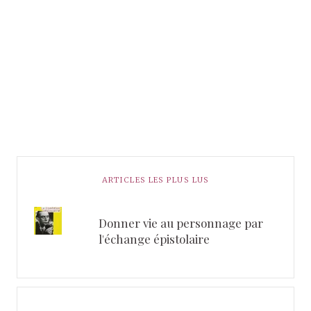
ARTICLES LES PLUS LUS
Donner vie au personnage par
l'échange épistolaire