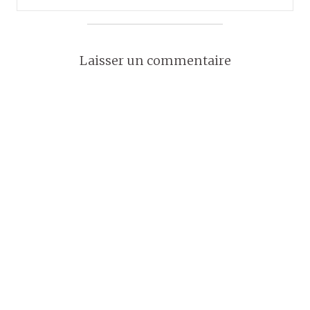
Laisser un commentaire