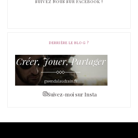
SUIVEZ NOUS SUR FACEBOOK !
DERRIÈRE LE BLOG ?
Suivez-moi sur Insta