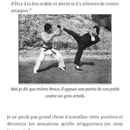
d’être à la fois stable et alerte si il y a besoin de contre
attaquer ?
Moi je dis que même Bruce, il appuie une partie de son poids
contre ses gros orteils.
Je ne perds pas grand chose à travailler cette position et
découvrir les sensations qu’elle m’apportera (ou non).