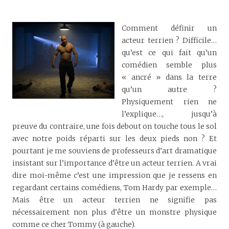
Comment définir un
acteur terrien ? Difficile…
qu’est ce qui fait qu’un
comédien semble plus
« ancré » dans la terre
qu’un autre ?
Physiquement rien ne
l’explique…, jusqu’à
preuve du contraire, une fois debout on touche tous le sol
avec notre poids réparti sur les deux pieds non ? Et
pourtant je me souviens de professeurs d’art dramatique
insistant sur l’importance d’être un acteur terrien. A vrai
dire moi-même c’est une impression que je ressens en
regardant certains comédiens, Tom Hardy par exemple…
Mais être un acteur terrien ne signifie pas
nécessairement non plus d’être un monstre physique
comme ce cher Tommy (à gauche).