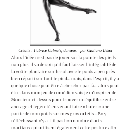
Crédits :
Fabrice Calmels, danseur, par Giuliano Bekor
Alors l’idée n’est pas de jouer sur la pointe des pieds
non plus, il va de soi qu’il faut laisser l’intégralité de
la voûte plantaire sur le sol avec le poids a peu près
bien réparti sur tout le pied… mais, dans l’esprit, il y a
quelque chose peut être à chercher par là… alors peut
être dans mon jeu de comédien vais je m’inspirer de
Monsieur ci-dessus pour trouver un équilibre entre
ancrage et légèreté en venant faire « buter » une
partie de mon poids sur mes gros orteils… En y
réfléchissant n’y a-t-il pas bon nombre d’arts
martiaux qui utilisent également cette posture afin