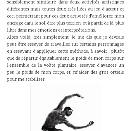
sensiblement similaire dans deux activités artistiques
différentes mais toutes deux très liées au jeu d’acteur et
ceci permettant pour ces deux activités d’améliorer mon
ancrage dans le sol, être plus terrien, et à partir de là, plus
libre dans mes émotions et interprétations.
Alors voilà, très simplement, je me dis que je devrais
peut être essayer de travailler sur certains personnages
en essayant d’appliquer cette méthode, à savoir : plutôt
que de répartir équitablement le poids de mon corps sur
l’ensemble de la voûte plantaire, essayer d’avancer un
peu le poids de mon corps, et, m’aider des gros orteils
pour me stabiliser.