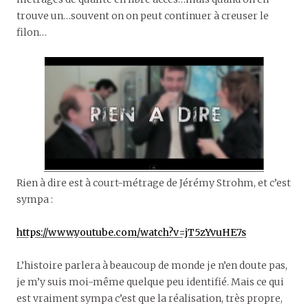
trouve un…souvent on on peut continuer à creuser le
filon…
Rien à dire est à court-métrage de Jérémy Strohm, et c’est
sympa :
https://www.youtube.com/watch?v=jT5zYvuHE7s
L’histoire parlera à beaucoup de monde je n’en doute pas,
je m’y suis moi-même quelque peu identifié. Mais ce qui
est vraiment sympa c’est que la réalisation, très propre,