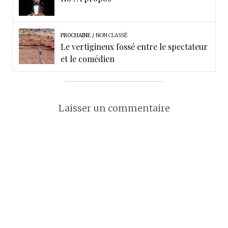
PROCHAINE
NON CLASSÉ
Le vertigineux fossé entre le spectateur
et le comédien
Laisser un commentaire