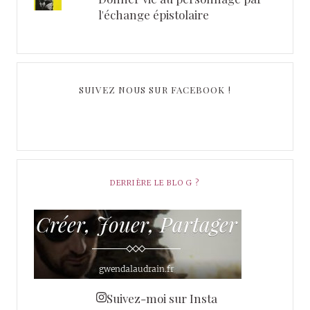
l'échange épistolaire
SUIVEZ NOUS SUR FACEBOOK !
DERRIÈRE LE BLOG ?
Suivez-moi sur Insta