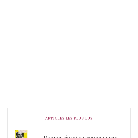
ARTICLES LES PLUS LUS
Donner vie au personnage par