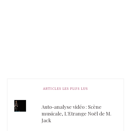
ARTICLES LES PLUS LUS
Auto-analyse vidéo : Scène
musicale, L'Etrange Noël de M.
Jack