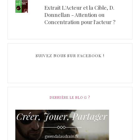
Extrait L'Acteur et la Cible, D.
Donnellan - Attention ou
Concentration pour l'acteur ?
SUIVEZ NOUS SUR FACEBOOK !
DERRIÈRE LE BLOG ?