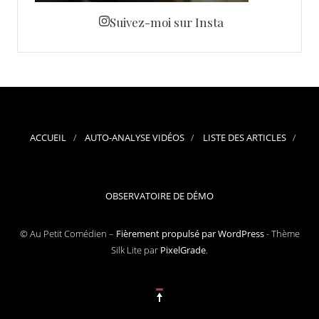
Suivez-moi sur Insta
ACCUEIL
AUTO-ANALYSE VIDÉOS
LISTE DES ARTICLES
OBSERVATOIRE DE DÉMO
© Au Petit Comédien –
Fièrement propulsé par WordPress
-
Thème
Silk Lite par
PixelGrade
.