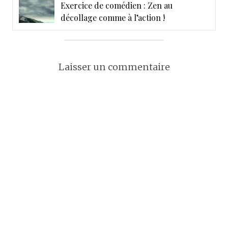
Exercice de comédien : Zen au
décollage comme à l’action !
Laisser un commentaire