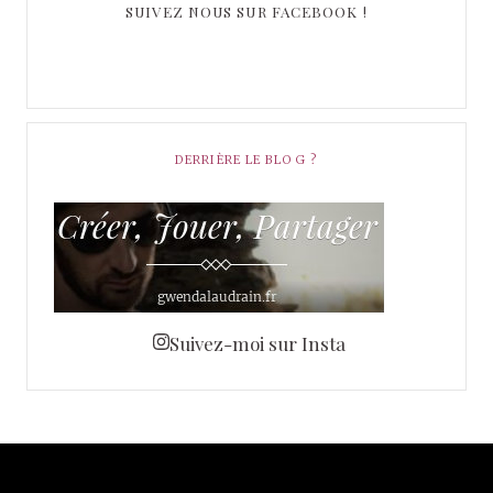
SUIVEZ NOUS SUR FACEBOOK !
DERRIÈRE LE BLOG ?
Suivez-moi sur Insta