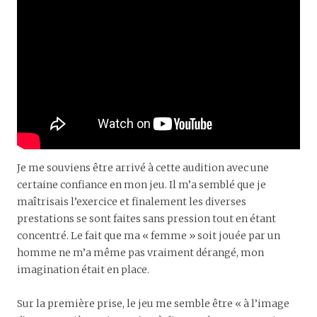
Je me souviens être arrivé à cette audition avec une
certaine confiance en mon jeu. Il m’a semblé que je
maîtrisais l’exercice et finalement les diverses
prestations se sont faites sans pression tout en étant
concentré. Le fait que ma « femme » soit jouée par un
homme ne m’a même pas vraiment dérangé, mon
imagination était en place.
Sur la première prise, le jeu me semble être « à l’image