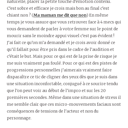
naturelle, placer la petite touche d’émotion contenu.
C’est sobre et efficace je crois mais bon au final c’est
chiant non ? (
Ma maman me dit que non
) En même
temps je vous assure que vous retrouver face à 4 mecs qui
vous demandent de parler à votre femme sur le point de
mourir sans le moindre appui visuel c’est pas évident !
J’ai fait ce qu’on m’a demandé et je crois avoir donné ce
qu’il fallait pour être pris dans le cadre de l’audition et
c’était le but. Mais pour ce qui est de la prise de risque je
me suis vraiment pas foulé. Pour ce qui est des pistes de
progressions personnelles j’aimerais vraiment faire
disparaître ce tic de cligner des yeux dès que je suis dans
une situation inconfortable, conjugué à ce sourire tendu
que l’on peut voir au début de l’impro et sur les 20
premières secondes. Même dans une situation de stress il
me semble clair que ces micro-mouvements faciaux sont
conséquences de tensions de l’acteur et non du
personnage.