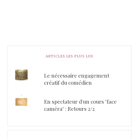
ARTICLES LES PLUS LUS
Le nécessaire engagement
créatif du comédien
En spectateur d'un cours "face
caméra" : Retours 2/2