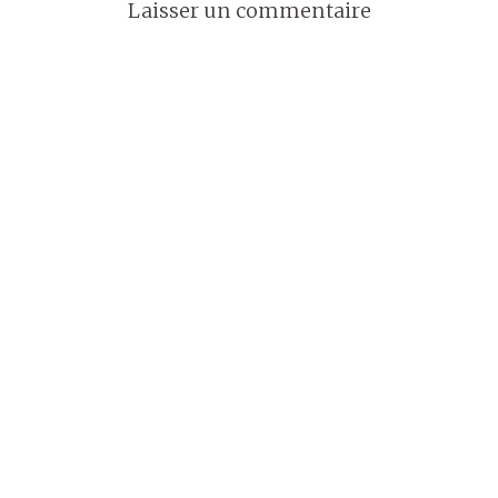
Laisser un commentaire