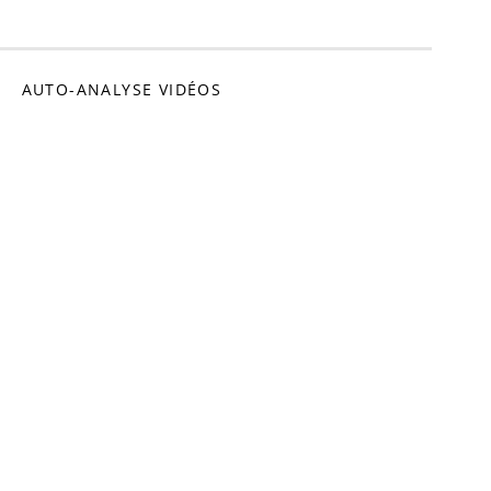
omédien
AUTO-ANALYSE VIDÉOS