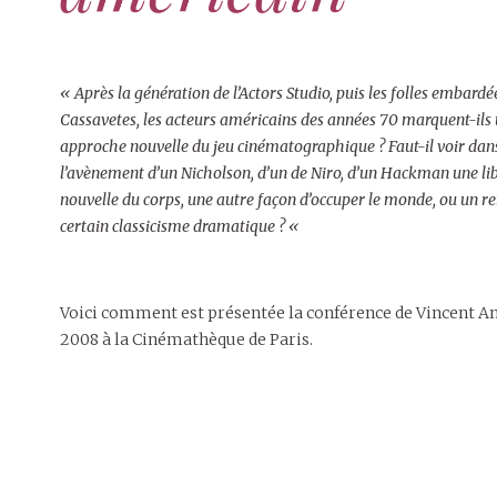
« Après la génération de l’Actors Studio, puis les folles embardé
Cassavetes, les acteurs américains des années 70 marquent-ils
approche nouvelle du jeu cinématographique ? Faut-il voir dan
l’avènement d’un Nicholson, d’un de Niro, d’un Hackman une li
nouvelle du corps, une autre façon d’occuper le monde, ou un re
certain classicisme dramatique ? «
Voici comment est présentée la conférence de Vincent Am
2008 à la Cinémathèque de Paris.