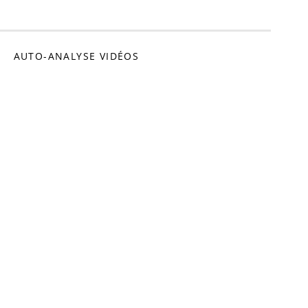
omédien
AUTO-ANALYSE VIDÉOS