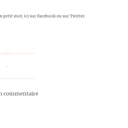
n petit mot, ici sur Facebook ou sur Twitter
.
un commentaire