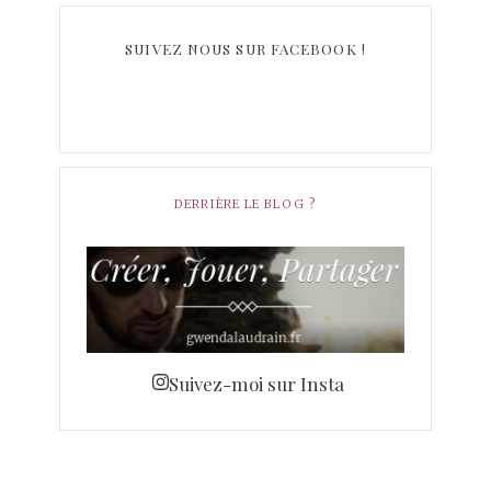
SUIVEZ NOUS SUR FACEBOOK !
DERRIÈRE LE BLOG ?
Suivez-moi sur Insta